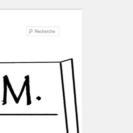
Recherche