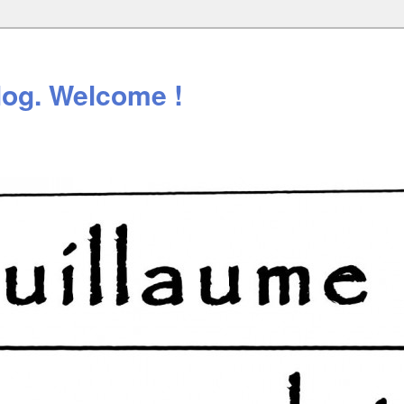
log. Welcome !