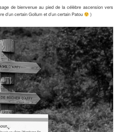
ssage de bienvenue au pied de la célèbre ascension vers
ture d’un certain Gollum et d’un certain Patou
)