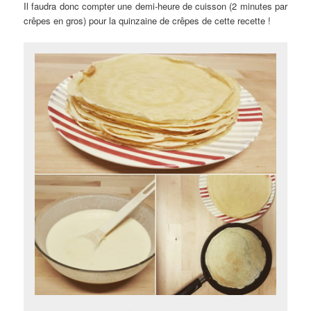
Il faudra donc compter une demi-heure de cuisson (2 minutes par
crêpes en gros) pour la quinzaine de crêpes de cette recette !