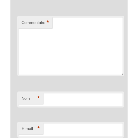
*
Commentaire
*
Nom
*
E-mail