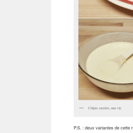
Crêpes sucrées, une vie
P.S. : deux variantes de cette r