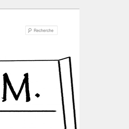
Recherche