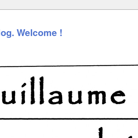
log. Welcome !