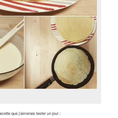
ecette que j’aimerais tester un jour :