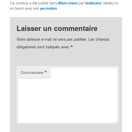
Ce contenu a été publié dans
Miam-miam
par
Guillaume
. Mettez-le
en favori avec son
permalien
.
Laisser un commentaire
Votre adresse e-mail ne sera pas publiée.
Les champs
*
obligatoires sont indiqués avec
*
Commentaire