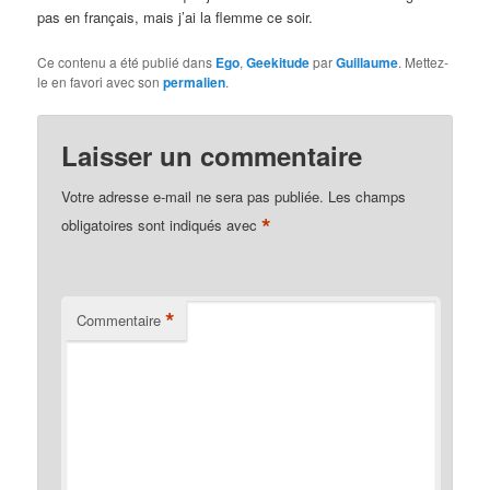
pas en français, mais j’ai la flemme ce soir.
Ce contenu a été publié dans
Ego
,
Geekitude
par
Guillaume
. Mettez-
le en favori avec son
permalien
.
Laisser un commentaire
Votre adresse e-mail ne sera pas publiée.
Les champs
*
obligatoires sont indiqués avec
*
Commentaire