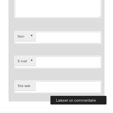
*
Nom
*
E-mail
Site web