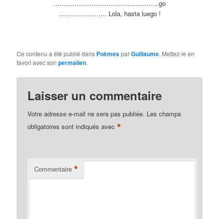
…………………………
………………..go
………………….. Lola, hasta luego !
Ce contenu a été publié dans
Poèmes
par
Guillaume
. Mettez-le en
favori avec son
permalien
.
Laisser un commentaire
Votre adresse e-mail ne sera pas publiée.
Les champs
*
obligatoires sont indiqués avec
*
Commentaire