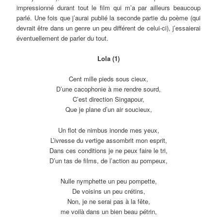
impressionné durant tout le film qui m’a par ailleurs beaucoup
parlé. Une fois que j’aurai publié la seconde partie du poème (qui
devrait être dans un genre un peu différent de celui-ci), j’essaierai
éventuellement de parler du tout.
Lola (1)
Cent mille pieds sous cieux,
D’une cacophonie à me rendre sourd,
C’est direction Singapour,
Que je plane d’un air soucieux,
Un flot de nimbus inonde mes yeux,
L’ivresse du vertige assombrit mon esprit,
Dans ces conditions je ne peux faire le tri,
D’un tas de films, de l’action au pompeux,
Nulle nymphette un peu pompette,
De voisins un peu crétins,
Non, je ne serai pas à la fête,
me voilà dans un bien beau pétrin,