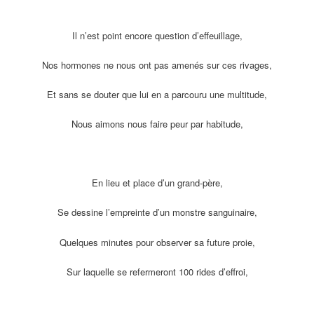
Il n’est point encore question d’effeuillage,
Nos hormones ne nous ont pas amenés sur ces rivages,
Et sans se douter que lui en a parcouru une multitude,
Nous aimons nous faire peur par habitude,
En lieu et place d’un grand-père,
Se dessine l’empreinte d’un monstre sanguinaire,
Quelques minutes pour observer sa future proie,
Sur laquelle se refermeront 100 rides d’effroi,