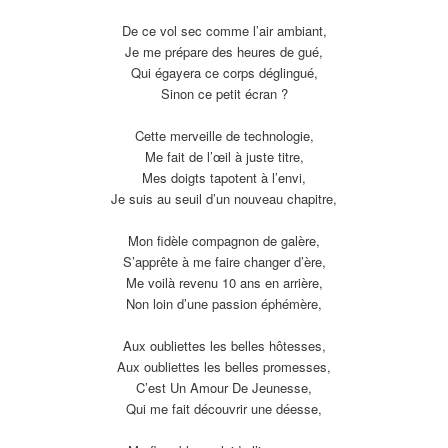
De ce vol sec comme l’air ambiant,
Je me prépare des heures de gué,
Qui égayera ce corps déglingué,
Sinon ce petit écran ?
Cette merveille de technologie,
Me fait de l’œil à juste titre,
Mes doigts tapotent à l’envi,
Je suis au seuil d’un nouveau chapitre,
Mon fidèle compagnon de galère,
S’apprête à me faire changer d’ère,
Me voilà revenu 10 ans en arrière,
Non loin d’une passion éphémère,
Aux oubliettes les belles hôtesses,
Aux oubliettes les belles promesses,
C’est Un Amour De Jeunesse,
Qui me fait découvrir une déesse,