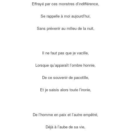
Effrayé par ces monstres d’indifférence,
Se rappelle à moi aujourd’hui,
Sans prévenir au milieu de la nuit,
Il ne faut pas que je vacille,
Lorsque qu’apparaît l’ombre honnie,
De ce souvenir de pacotille,
Et je saisis alors toute l’ironie,
De l’homme en paix et l’autre empêtré,
Déjà à l’aube de sa vie,