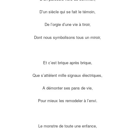
D’un siècle qui se fait le témoin,
De l’orgie d’une vie à tiroir,
Dont nous symbolisons tous un miroir,
Et c’est brique après brique,
Que s’attèlent mille signaux électriques,
A démonter ses pans de vie,
Pour mieux les remodeler à l’envi.
Le monstre de toute une enfance,