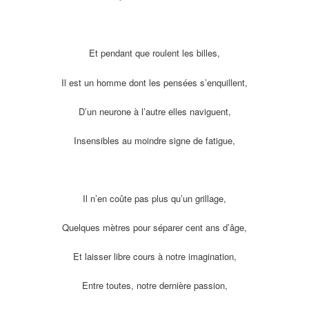
Et pendant que roulent les billes,
Il est un homme dont les pensées s’enquillent,
D’un neurone à l’autre elles naviguent,
Insensibles au moindre signe de fatigue,
Il n’en coûte pas plus qu’un grillage,
Quelques mètres pour séparer cent ans d’âge,
Et laisser libre cours à notre imagination,
Entre toutes, notre dernière passion,