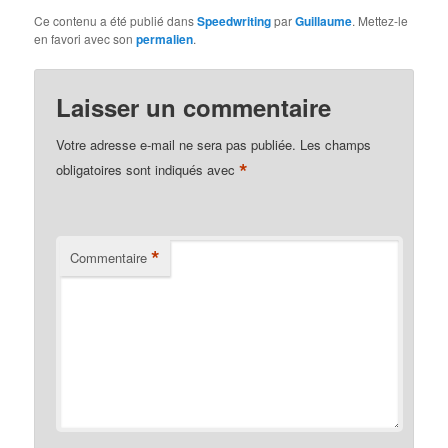
Ce contenu a été publié dans
Speedwriting
par
Guillaume
. Mettez-le
en favori avec son
permalien
.
Laisser un commentaire
Votre adresse e-mail ne sera pas publiée.
Les champs
*
obligatoires sont indiqués avec
*
Commentaire